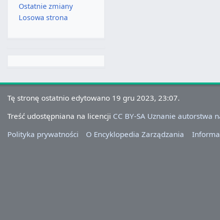
Ostatnie zmiany
Losowa strona
Tę stronę ostatnio edytowano 19 gru 2023, 23:07.
Treść udostępniana na licencji
CC BY-SA Uznanie autorstwa 
Polityka prywatności
O Encyklopedia Zarządzania
Informa