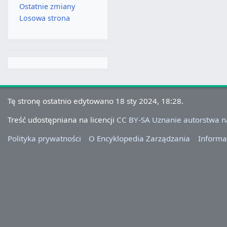
Ostatnie zmiany
Losowa strona
Tę stronę ostatnio edytowano 18 sty 2024, 18:28.
Treść udostępniana na licencji
CC BY-SA Uznanie autorstwa 
Polityka prywatności
O Encyklopedia Zarządzania
Informa