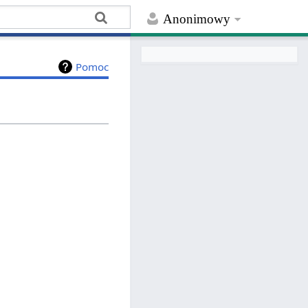
Anonimowy
Pomoc