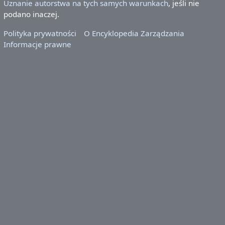
Uznanie autorstwa na tych samych warunkach
, jeśli nie
podano inaczej.
Polityka prywatności
O Encyklopedia Zarządzania
Informacje prawne