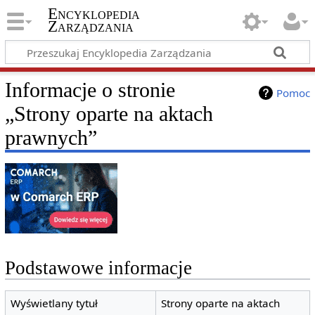
Encyklopedia
Zarządzania
Informacje o stronie
Pomoc
„Strony oparte na aktach
prawnych”
Podstawowe informacje
Wyświetlany tytuł
Strony oparte na aktach