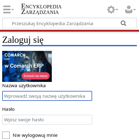
Encyklopedia
Zarządzania
Zaloguj się
Nazwa użytkownika
Hasło
Nie wylogowuj mnie