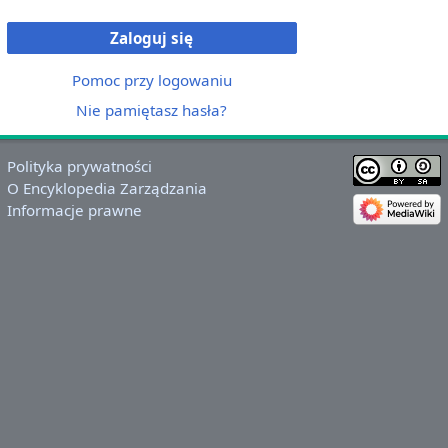
Zaloguj się
Pomoc przy logowaniu
Nie pamiętasz hasła?
Polityka prywatności
O Encyklopedia Zarządzania
Informacje prawne