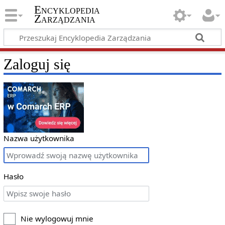
Encyklopedia
Zarządzania
Zaloguj się
Nazwa użytkownika
Hasło
Nie wylogowuj mnie