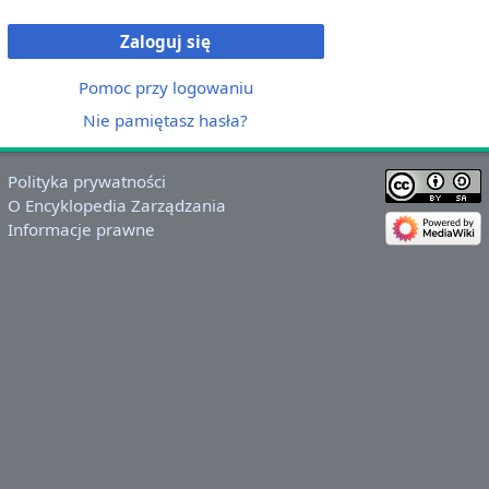
Zaloguj się
Pomoc przy logowaniu
Nie pamiętasz hasła?
Polityka prywatności
O Encyklopedia Zarządzania
Informacje prawne