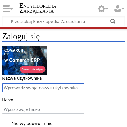
Encyklopedia
Zarządzania
Zaloguj się
Nazwa użytkownika
Hasło
Nie wylogowuj mnie