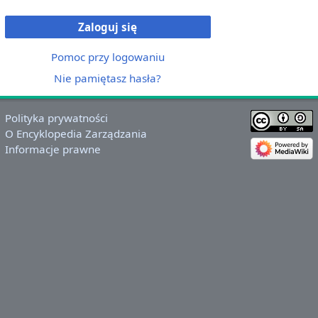
Zaloguj się
Pomoc przy logowaniu
Nie pamiętasz hasła?
Polityka prywatności
O Encyklopedia Zarządzania
Informacje prawne