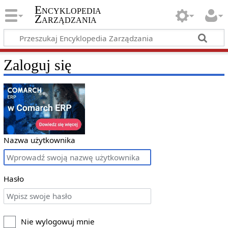
Encyklopedia
Zarządzania
Zaloguj się
Nazwa użytkownika
Hasło
Nie wylogowuj mnie