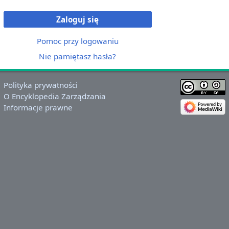
Zaloguj się
Pomoc przy logowaniu
Nie pamiętasz hasła?
Polityka prywatności
O Encyklopedia Zarządzania
Informacje prawne