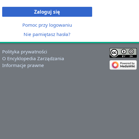
Zaloguj się
Pomoc przy logowaniu
Nie pamiętasz hasła?
Polityka prywatności
O Encyklopedia Zarządzania
Informacje prawne