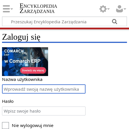
Encyklopedia
Zarządzania
Zaloguj się
Nazwa użytkownika
Hasło
Nie wylogowuj mnie