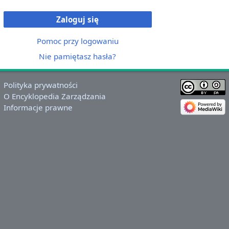
Zaloguj się
Pomoc przy logowaniu
Nie pamiętasz hasła?
Polityka prywatności
O Encyklopedia Zarządzania
Informacje prawne