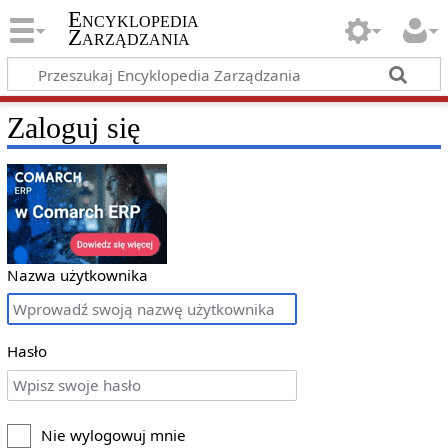
Encyklopedia
Zarządzania
Zaloguj się
Nazwa użytkownika
Hasło
Nie wylogowuj mnie