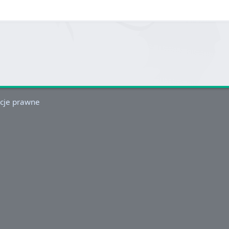
cje prawne