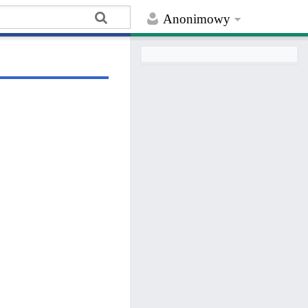
Anonimowy