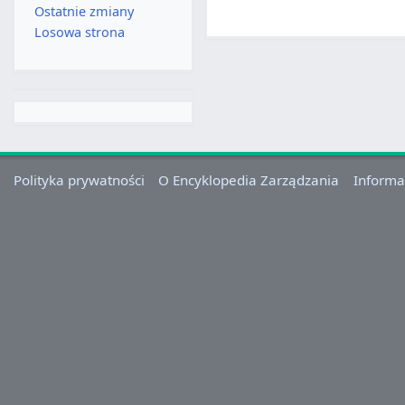
Ostatnie zmiany
Losowa strona
Polityka prywatności
O Encyklopedia Zarządzania
Informa