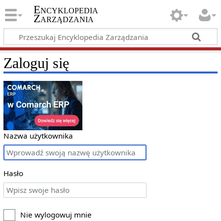
Encyklopedia
Zarządzania
Zaloguj się
Nazwa użytkownika
Hasło
Nie wylogowuj mnie