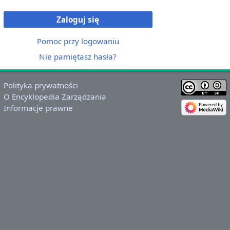
Zaloguj się
Pomoc przy logowaniu
Nie pamiętasz hasła?
Polityka prywatności
O Encyklopedia Zarządzania
Informacje prawne