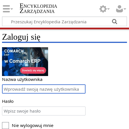
Encyklopedia
Zarządzania
Zaloguj się
Nazwa użytkownika
Hasło
Nie wylogowuj mnie