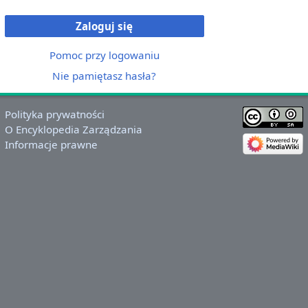
Zaloguj się
Pomoc przy logowaniu
Nie pamiętasz hasła?
Polityka prywatności
O Encyklopedia Zarządzania
Informacje prawne