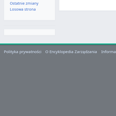
Ostatnie zmiany
Losowa strona
Polityka prywatności
O Encyklopedia Zarządzania
Informa