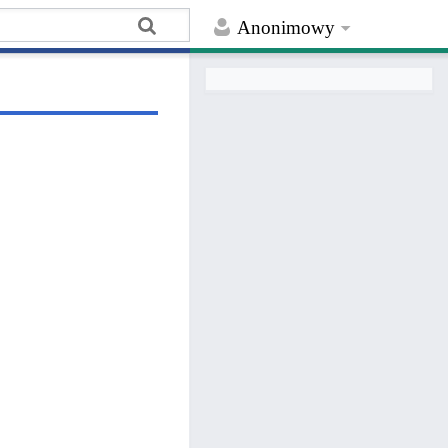
Anonimowy