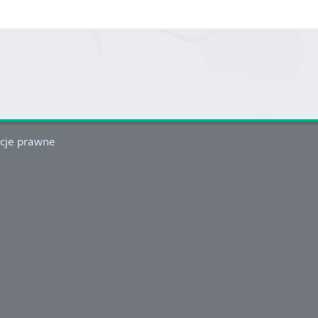
cje prawne