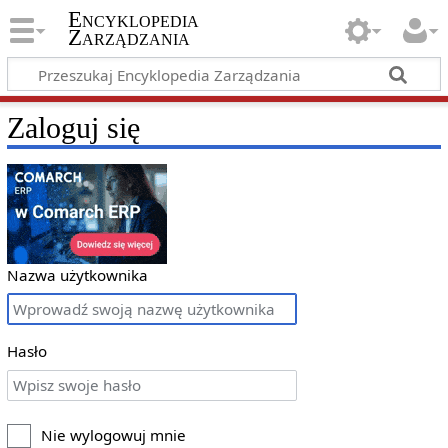
Encyklopedia
Zarządzania
Zaloguj się
Nazwa użytkownika
Hasło
Nie wylogowuj mnie