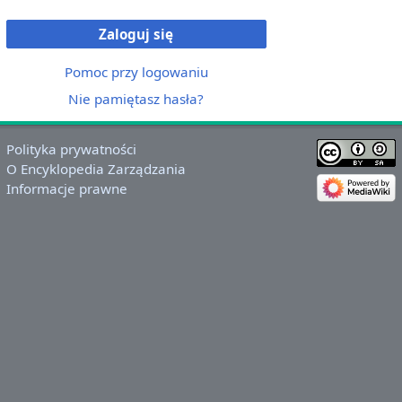
Zaloguj się
Pomoc przy logowaniu
Nie pamiętasz hasła?
Polityka prywatności
O Encyklopedia Zarządzania
Informacje prawne