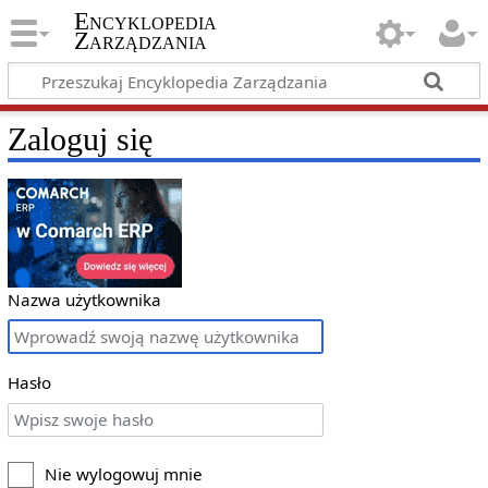
Encyklopedia
Zarządzania
Zaloguj się
Nazwa użytkownika
Hasło
Nie wylogowuj mnie