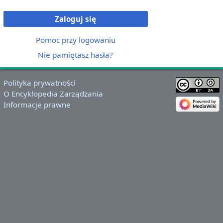
Zaloguj się
Pomoc przy logowaniu
Nie pamiętasz hasła?
Polityka prywatności
O Encyklopedia Zarządzania
Informacje prawne