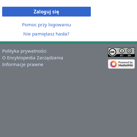
Zaloguj się
Pomoc przy logowaniu
Nie pamiętasz hasła?
Polityka prywatności
O Encyklopedia Zarządzania
Informacje prawne