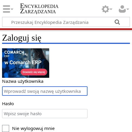
Encyklopedia
Zarządzania
Zaloguj się
Nazwa użytkownika
Hasło
Nie wylogowuj mnie