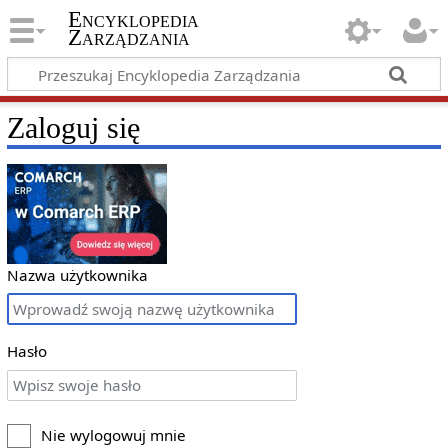
Encyklopedia
Zarządzania
Zaloguj się
Nazwa użytkownika
Hasło
Nie wylogowuj mnie