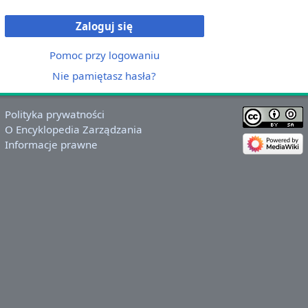
Zaloguj się
Pomoc przy logowaniu
Nie pamiętasz hasła?
Polityka prywatności
O Encyklopedia Zarządzania
Informacje prawne