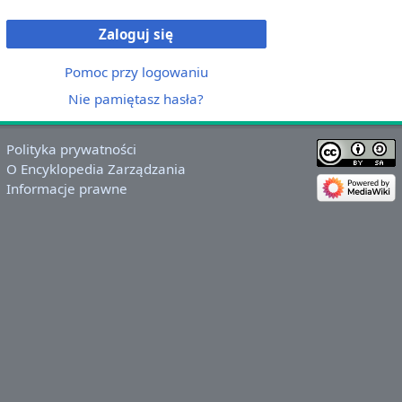
Zaloguj się
Pomoc przy logowaniu
Nie pamiętasz hasła?
Polityka prywatności
O Encyklopedia Zarządzania
Informacje prawne