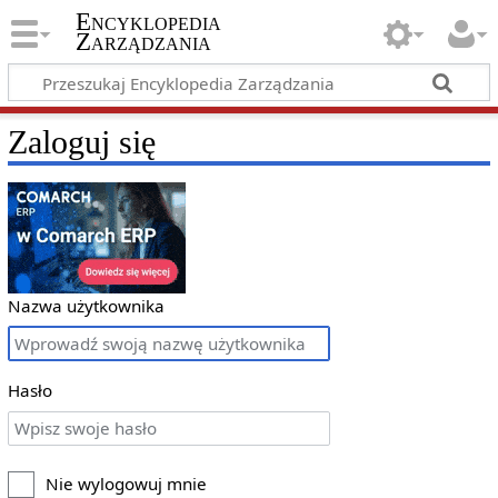
Encyklopedia
Zarządzania
Zaloguj się
Nazwa użytkownika
Hasło
Nie wylogowuj mnie