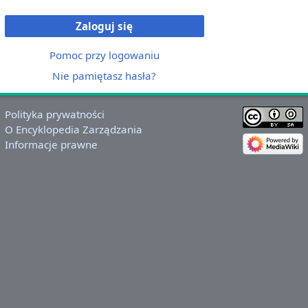
Zaloguj się
Pomoc przy logowaniu
Nie pamiętasz hasła?
Polityka prywatności
O Encyklopedia Zarządzania
Informacje prawne