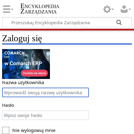
Encyklopedia
Zarządzania
Zaloguj się
Nazwa użytkownika
Hasło
Nie wylogowuj mnie