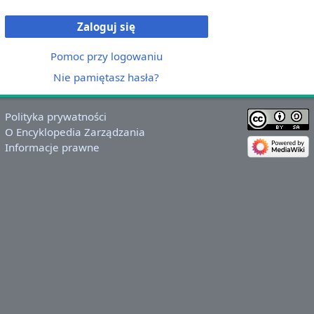
Zaloguj się
Pomoc przy logowaniu
Nie pamiętasz hasła?
Polityka prywatności
O Encyklopedia Zarządzania
Informacje prawne