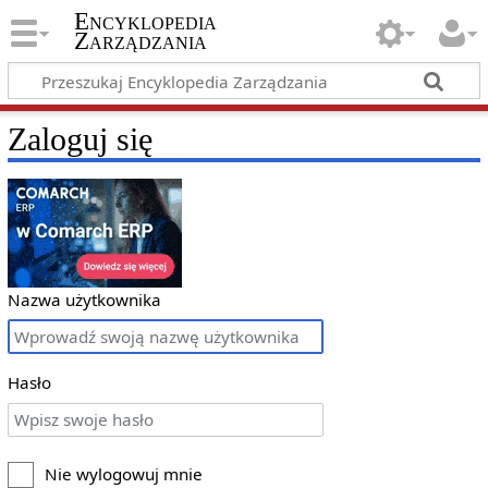
Encyklopedia
Zarządzania
Zaloguj się
Nazwa użytkownika
Hasło
Nie wylogowuj mnie