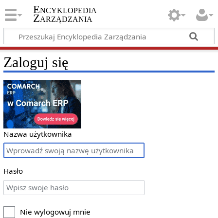
Encyklopedia
Zarządzania
Zaloguj się
Nazwa użytkownika
Hasło
Nie wylogowuj mnie