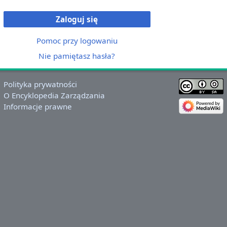
Zaloguj się
Pomoc przy logowaniu
Nie pamiętasz hasła?
Polityka prywatności
O Encyklopedia Zarządzania
Informacje prawne