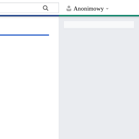
Anonimowy