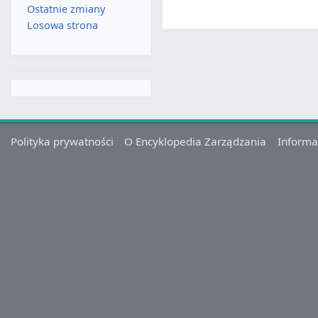
Ostatnie zmiany
Losowa strona
Polityka prywatności
O Encyklopedia Zarządzania
Informa