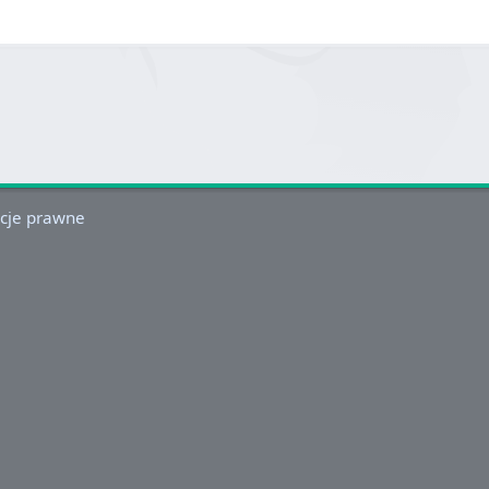
cje prawne