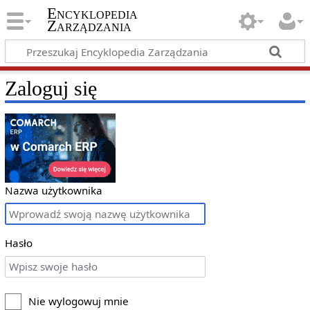
Encyklopedia
Zarządzania
Zaloguj się
Nazwa użytkownika
Hasło
Nie wylogowuj mnie