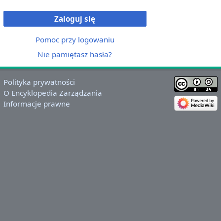
Zaloguj się
Pomoc przy logowaniu
Nie pamiętasz hasła?
Polityka prywatności
O Encyklopedia Zarządzania
Informacje prawne