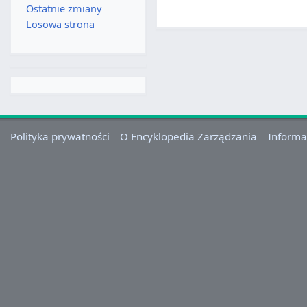
Ostatnie zmiany
Losowa strona
Polityka prywatności
O Encyklopedia Zarządzania
Informa