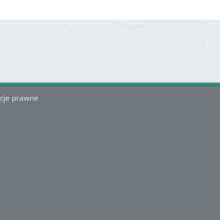
cje prawne