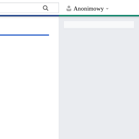
Anonimowy