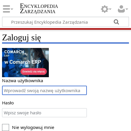
Encyklopedia
Zarządzania
Zaloguj się
Nazwa użytkownika
Hasło
Nie wylogowuj mnie