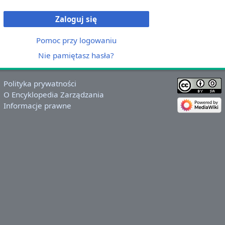
Zaloguj się
Pomoc przy logowaniu
Nie pamiętasz hasła?
Polityka prywatności
O Encyklopedia Zarządzania
Informacje prawne