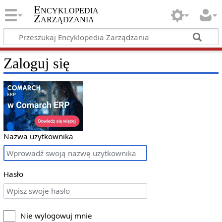
Encyklopedia
Zarządzania
Zaloguj się
Nazwa użytkownika
Hasło
Nie wylogowuj mnie