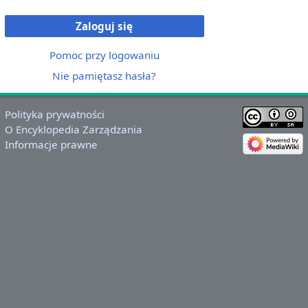
Zaloguj się
Pomoc przy logowaniu
Nie pamiętasz hasła?
Polityka prywatności
O Encyklopedia Zarządzania
Informacje prawne