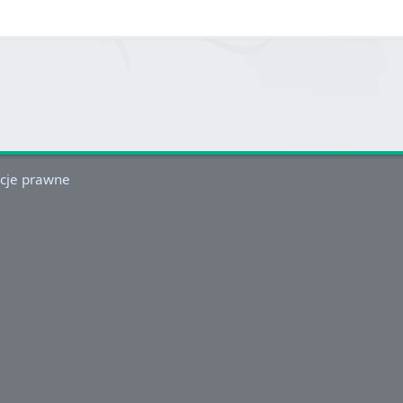
cje prawne