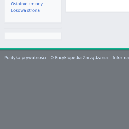
Ostatnie zmiany
Losowa strona
Polityka prywatności
O Encyklopedia Zarządzania
Informa