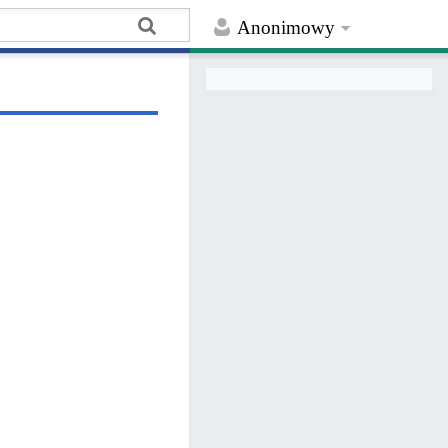
Anonimowy