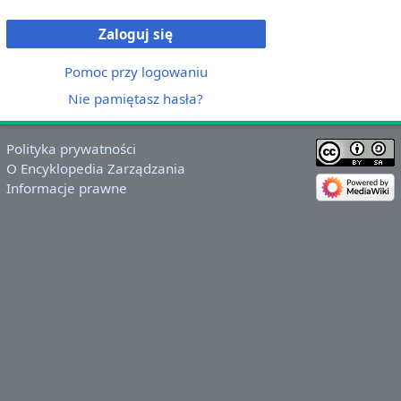
Zaloguj się
Pomoc przy logowaniu
Nie pamiętasz hasła?
Polityka prywatności
O Encyklopedia Zarządzania
Informacje prawne