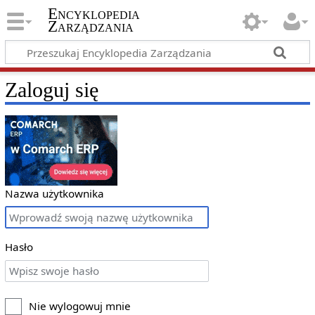
Encyklopedia
Zarządzania
Zaloguj się
Nazwa użytkownika
Hasło
Nie wylogowuj mnie