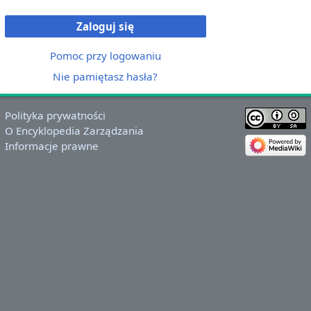
Zaloguj się
Pomoc przy logowaniu
Nie pamiętasz hasła?
Polityka prywatności
O Encyklopedia Zarządzania
Informacje prawne