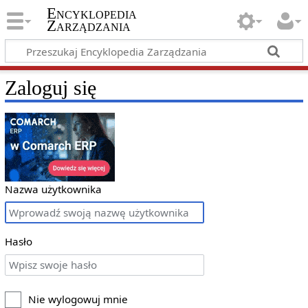
Encyklopedia
Zarządzania
Zaloguj się
Nazwa użytkownika
Hasło
Nie wylogowuj mnie