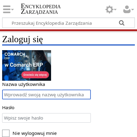
Encyklopedia
Zarządzania
Zaloguj się
Nazwa użytkownika
Hasło
Nie wylogowuj mnie