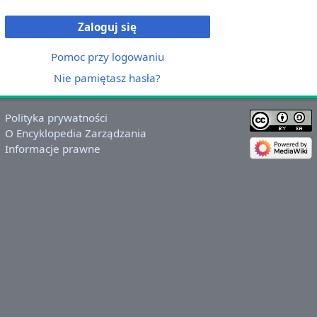
Zaloguj się
Pomoc przy logowaniu
Nie pamiętasz hasła?
Polityka prywatności
O Encyklopedia Zarządzania
Informacje prawne