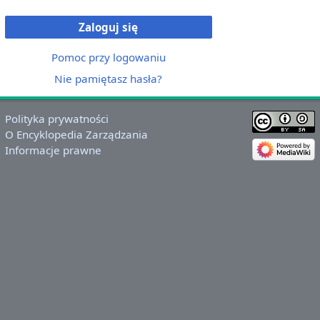
Zaloguj się
Pomoc przy logowaniu
Nie pamiętasz hasła?
Polityka prywatności
O Encyklopedia Zarządzania
Informacje prawne