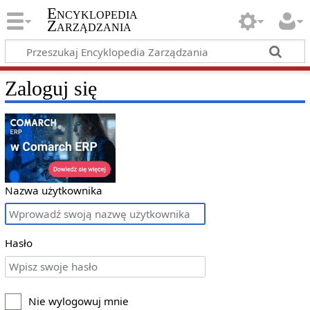
Encyklopedia
Zarządzania
Zaloguj się
Nazwa użytkownika
Hasło
Nie wylogowuj mnie