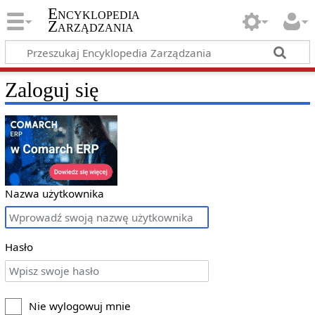
Encyklopedia
Zarządzania
Zaloguj się
Nazwa użytkownika
Hasło
Nie wylogowuj mnie