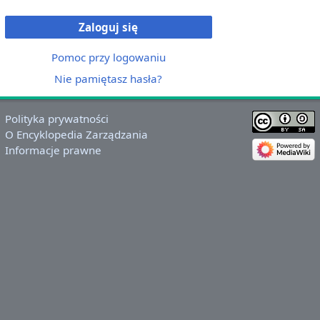
Zaloguj się
Pomoc przy logowaniu
Nie pamiętasz hasła?
Polityka prywatności
O Encyklopedia Zarządzania
Informacje prawne