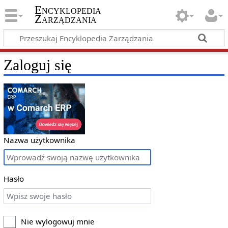
Encyklopedia
Zarządzania
Zaloguj się
Nazwa użytkownika
Hasło
Nie wylogowuj mnie