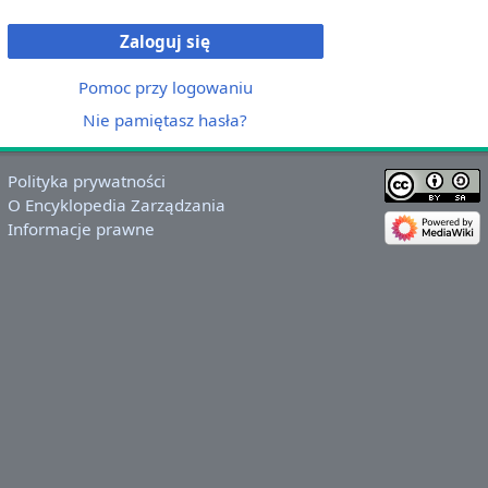
Zaloguj się
Pomoc przy logowaniu
Nie pamiętasz hasła?
Polityka prywatności
O Encyklopedia Zarządzania
Informacje prawne