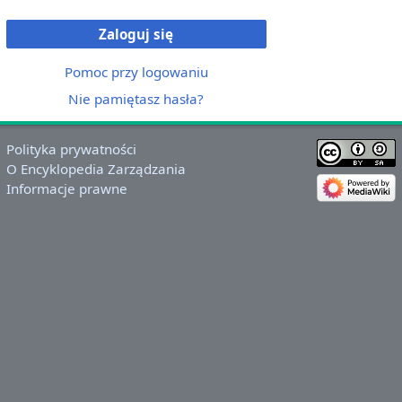
Zaloguj się
Pomoc przy logowaniu
Nie pamiętasz hasła?
Polityka prywatności
O Encyklopedia Zarządzania
Informacje prawne