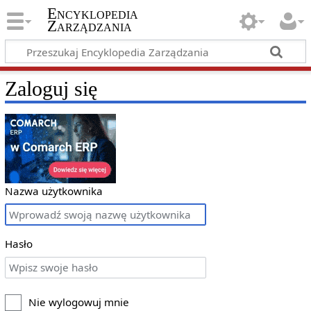
Encyklopedia
Zarządzania
Zaloguj się
Nazwa użytkownika
Hasło
Nie wylogowuj mnie