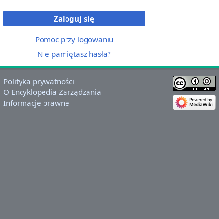
Zaloguj się
Pomoc przy logowaniu
Nie pamiętasz hasła?
Polityka prywatności
O Encyklopedia Zarządzania
Informacje prawne