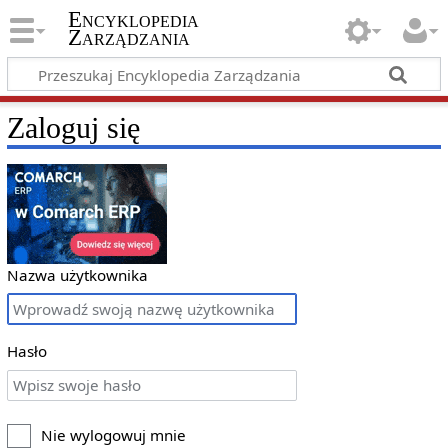
Encyklopedia
Zarządzania
Zaloguj się
Nazwa użytkownika
Hasło
Nie wylogowuj mnie