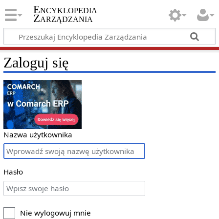
Encyklopedia
Zarządzania
Zaloguj się
Nazwa użytkownika
Hasło
Nie wylogowuj mnie