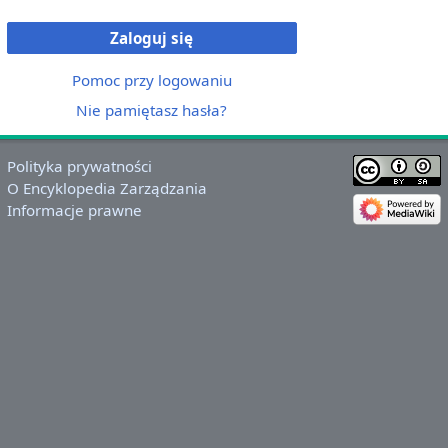
Zaloguj się
Pomoc przy logowaniu
Nie pamiętasz hasła?
Polityka prywatności
O Encyklopedia Zarządzania
Informacje prawne