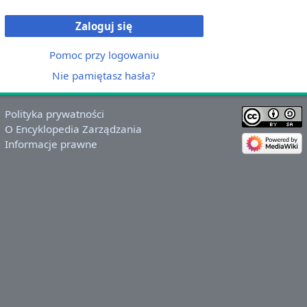
Zaloguj się
Pomoc przy logowaniu
Nie pamiętasz hasła?
Polityka prywatności
O Encyklopedia Zarządzania
Informacje prawne