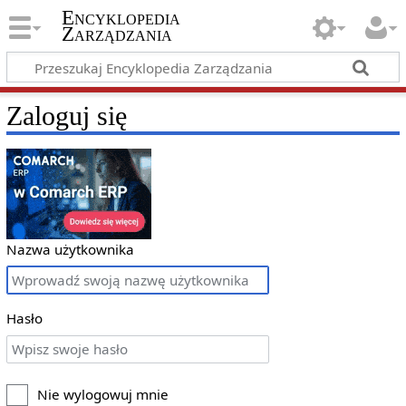
Encyklopedia
Zarządzania
Zaloguj się
Nazwa użytkownika
Hasło
Nie wylogowuj mnie