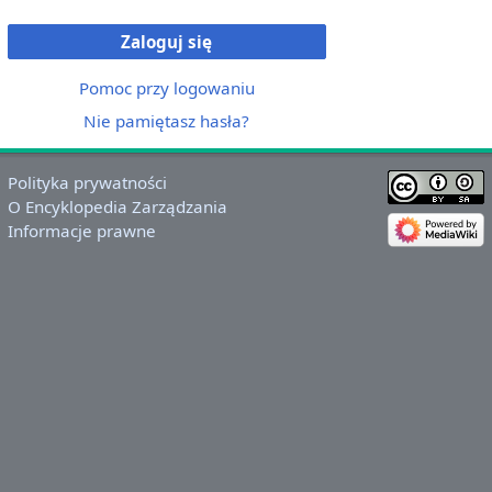
Zaloguj się
Pomoc przy logowaniu
Nie pamiętasz hasła?
Polityka prywatności
O Encyklopedia Zarządzania
Informacje prawne