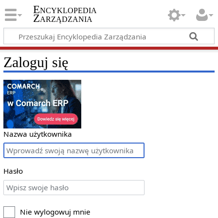
Encyklopedia
Zarządzania
Zaloguj się
Nazwa użytkownika
Hasło
Nie wylogowuj mnie