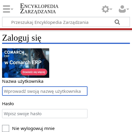
Encyklopedia
Zarządzania
Zaloguj się
Nazwa użytkownika
Hasło
Nie wylogowuj mnie