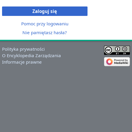
Zaloguj się
Pomoc przy logowaniu
Nie pamiętasz hasła?
Polityka prywatności
O Encyklopedia Zarządzania
Informacje prawne