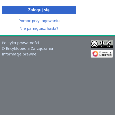
Zaloguj się
Pomoc przy logowaniu
Nie pamiętasz hasła?
Polityka prywatności
O Encyklopedia Zarządzania
Informacje prawne