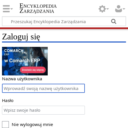
Encyklopedia
Zarządzania
Zaloguj się
Nazwa użytkownika
Hasło
Nie wylogowuj mnie