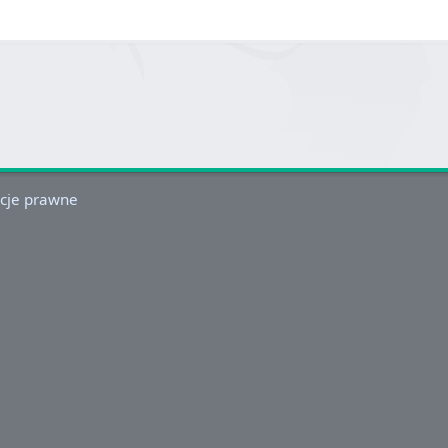
cje prawne