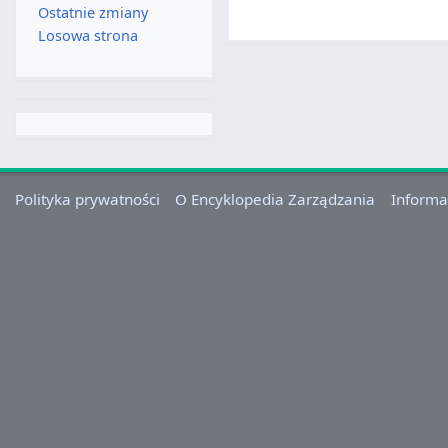
Ostatnie zmiany
Losowa strona
Polityka prywatności
O Encyklopedia Zarządzania
Informa