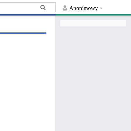
Anonimowy