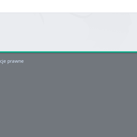
cje prawne