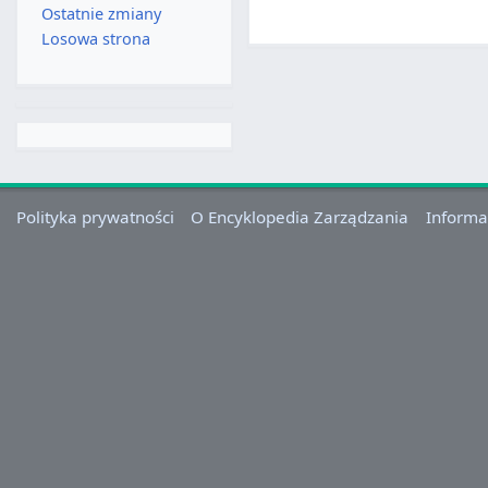
Ostatnie zmiany
Losowa strona
Polityka prywatności
O Encyklopedia Zarządzania
Informa