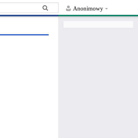
Anonimowy