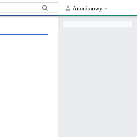
Anonimowy