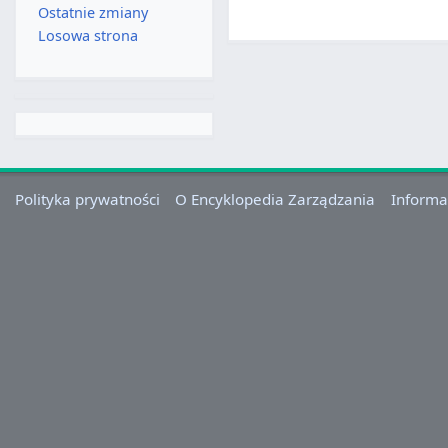
Ostatnie zmiany
Losowa strona
Polityka prywatności
O Encyklopedia Zarządzania
Informa