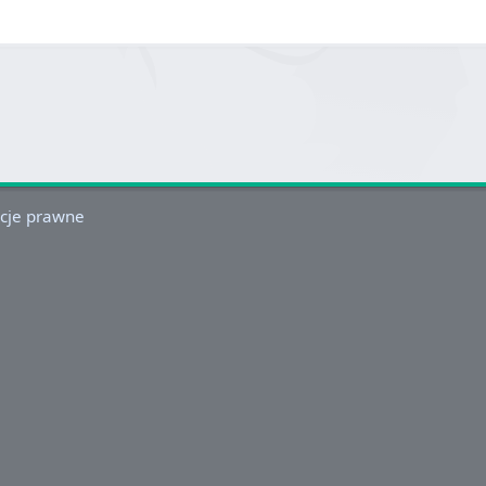
cje prawne