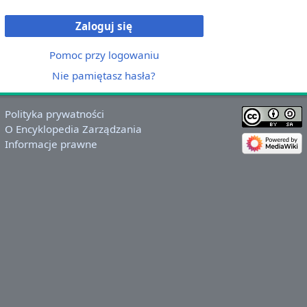
Zaloguj się
Pomoc przy logowaniu
Nie pamiętasz hasła?
Polityka prywatności
O Encyklopedia Zarządzania
Informacje prawne