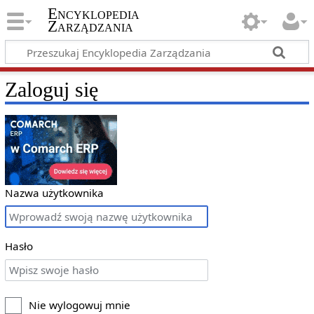
Encyklopedia
Zarządzania
Zaloguj się
Nazwa użytkownika
Hasło
Nie wylogowuj mnie