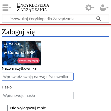
Encyklopedia
Zarządzania
Zaloguj się
Nazwa użytkownika
Hasło
Nie wylogowuj mnie