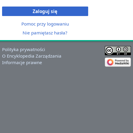
Zaloguj się
Pomoc przy logowaniu
Nie pamiętasz hasła?
Polityka prywatności
O Encyklopedia Zarządzania
Informacje prawne