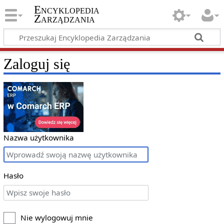
Encyklopedia
Zarządzania
Zaloguj się
Nazwa użytkownika
Hasło
Nie wylogowuj mnie