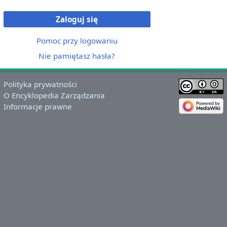
Zaloguj się
Pomoc przy logowaniu
Nie pamiętasz hasła?
Polityka prywatności
O Encyklopedia Zarządzania
Informacje prawne