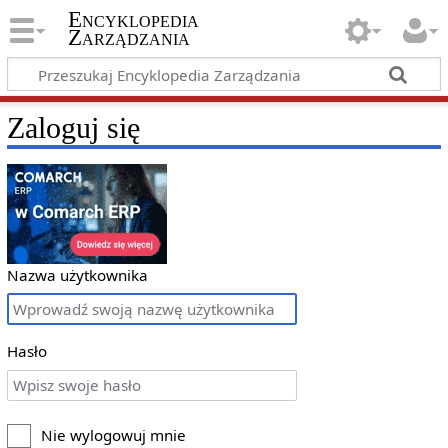
Encyklopedia
Zarządzania
Zaloguj się
Nazwa użytkownika
Hasło
Nie wylogowuj mnie