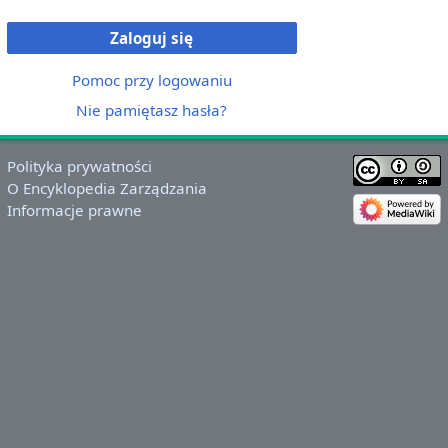
Zaloguj się
Pomoc przy logowaniu
Nie pamiętasz hasła?
Polityka prywatności
O Encyklopedia Zarządzania
Informacje prawne