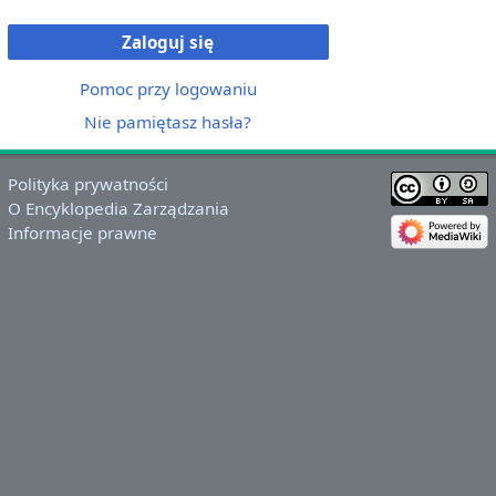
Zaloguj się
Pomoc przy logowaniu
Nie pamiętasz hasła?
Polityka prywatności
O Encyklopedia Zarządzania
Informacje prawne