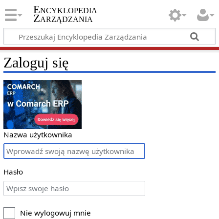
Encyklopedia
Zarządzania
Zaloguj się
Nazwa użytkownika
Hasło
Nie wylogowuj mnie